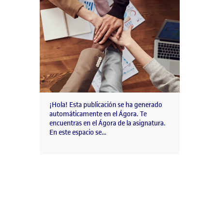
¡Hola! Esta publicación se ha generado
automáticamente en el Ágora. Te
encuentras en el Ágora de la asignatura.
En este espacio se…