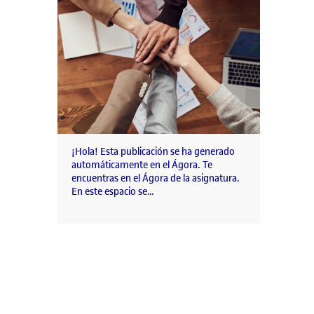
¡Hola! Esta publicación se ha generado
automáticamente en el Ágora. Te
encuentras en el Ágora de la asignatura.
En este espacio se…